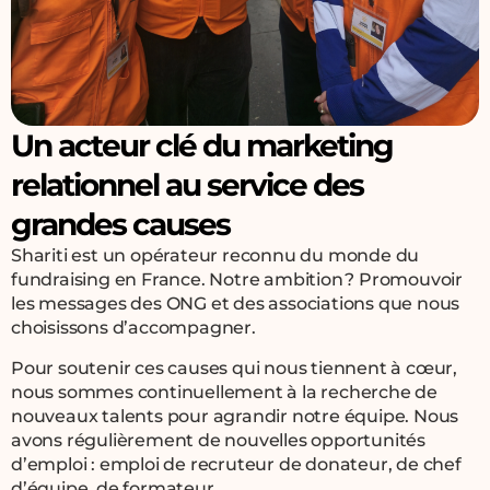
Un acteur clé du marketing
relationnel au service des
grandes causes
Shariti est un opérateur reconnu du monde du
fundraising en France. Notre ambition ? Promouvoir
les messages des ONG et des associations que nous
choisissons d’accompagner.
Pour soutenir ces causes qui nous tiennent à cœur,
nous sommes continuellement à la recherche de
nouveaux talents pour agrandir notre équipe. Nous
avons régulièrement de nouvelles opportunités
d’emploi : emploi de recruteur de donateur, de chef
d’équipe, de formateur…