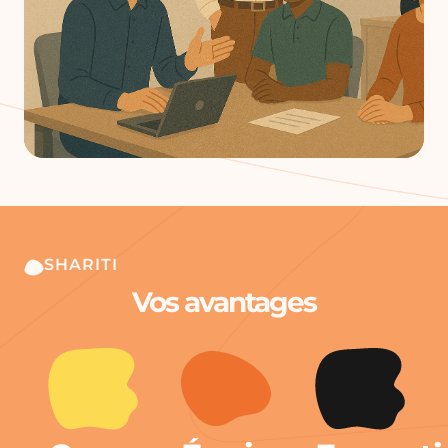
SHARITI
Vos avantages