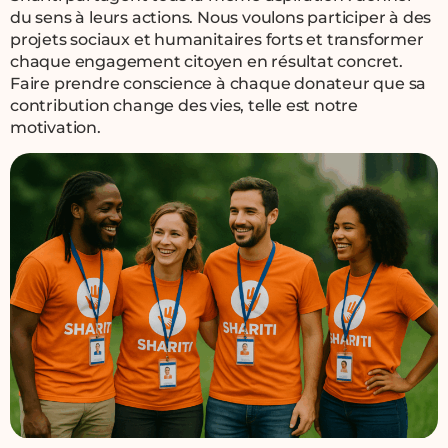
du sens à leurs actions. Nous voulons participer à des
projets sociaux et humanitaires forts et transformer
chaque engagement citoyen en résultat concret.
Faire prendre conscience à chaque donateur que sa
contribution change des vies, telle est notre
motivation.