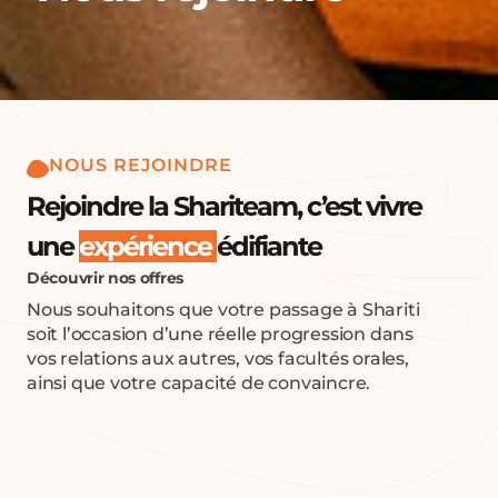
NOUS REJOINDRE
Rejoindre la Shariteam, c’est vivre
une
expérience
édifiante
Découvrir nos offres
Nous souhaitons que votre passage à Shariti
soit l’occasion d’une réelle progression dans
vos relations aux autres, vos facultés orales,
ainsi que votre capacité de convaincre.