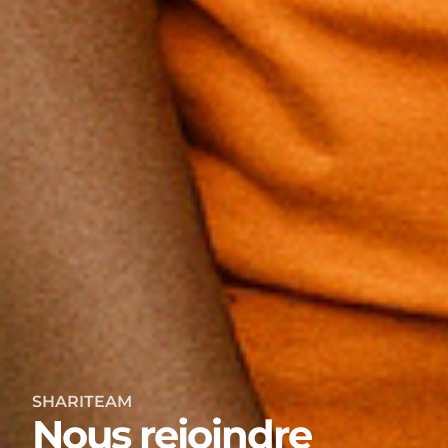
SHARITEAM
Nous rejoindre