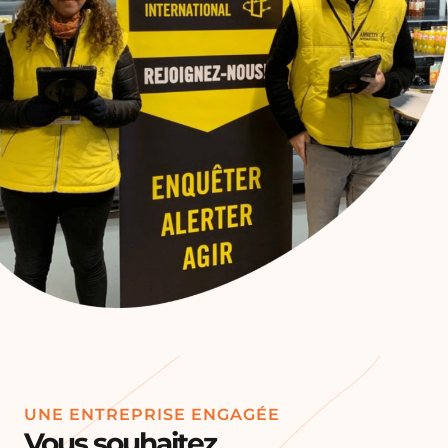
UNE ENTREPRISE ENGAGÉE
Vous souhaitez