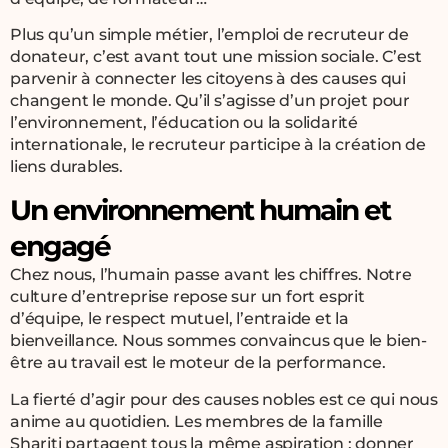
Plus qu’un simple métier, l’emploi de recruteur de
donateur, c’est avant tout une mission sociale. C’est
parvenir à connecter les citoyens à des causes qui
changent le monde. Qu’il s’agisse d’un projet pour
l’environnement, l’éducation ou la solidarité
internationale, le recruteur participe à la création de
liens durables.
Un environnement humain et
engagé
Chez nous, l’humain passe avant les chiffres. Notre
culture d’entreprise repose sur un fort esprit
d’équipe, le respect mutuel, l’entraide et la
bienveillance. Nous sommes convaincus que le bien-
être au travail est le moteur de la performance.
La fierté d’agir pour des causes nobles est ce qui nous
anime au quotidien. Les membres de la famille
Shariti partagent tous la même aspiration : donner