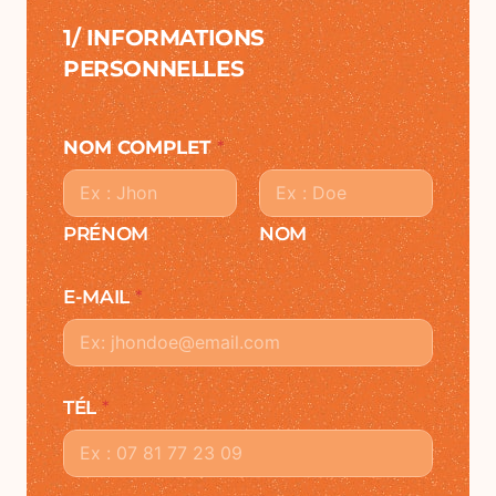
1/ INFORMATIONS
PERSONNELLES
NOM COMPLET
*
PRÉNOM
NOM
E-MAIL
*
TÉL
*