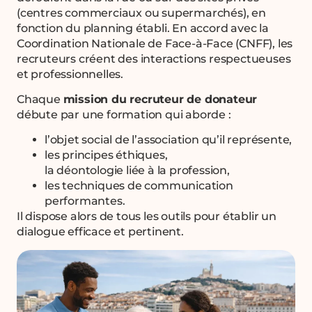
(centres commerciaux ou supermarchés), en
fonction du planning établi. En accord avec la
Coordination Nationale de Face-à-Face (CNFF), les
recruteurs créent des interactions respectueuses
et professionnelles.
Chaque
mission du recruteur de donateur
débute par une formation qui aborde :
l’objet social de l’association qu’il représente,
les principes éthiques,
la déontologie liée à la profession,
les techniques de communication
performantes.
Il dispose alors de tous les outils pour établir un
dialogue efficace et pertinent.