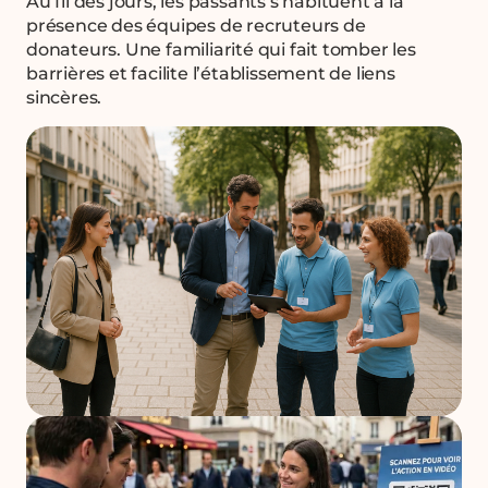
Au fil des jours, les passants s’habituent à la
présence des équipes de recruteurs de
donateurs. Une familiarité qui fait tomber les
barrières et facilite l’établissement de liens
sincères.