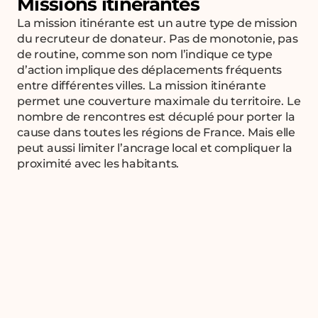
Missions itinérantes
La mission itinérante est un autre type de mission
du recruteur de donateur. Pas de monotonie, pas
de routine, comme son nom l’indique ce type
d’action implique des déplacements fréquents
entre différentes villes. La mission itinérante
permet une couverture maximale du territoire. Le
nombre de rencontres est décuplé pour porter la
cause dans toutes les régions de France. Mais elle
peut aussi limiter l’ancrage local et compliquer la
proximité avec les habitants.