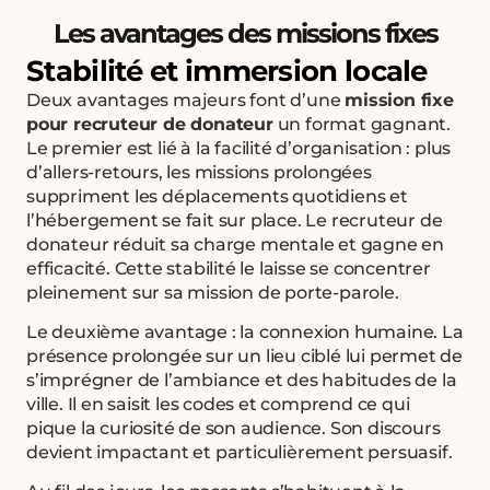
Les avantages des missions fixes
Stabilité et immersion locale
Deux avantages majeurs font d’une
mission fixe
pour recruteur de donateur
un format gagnant.
Le premier est lié à la facilité d’organisation : plus
d’allers-retours, les missions prolongées
suppriment les déplacements quotidiens et
l’hébergement se fait sur place. Le recruteur de
donateur réduit sa charge mentale et gagne en
efficacité. Cette stabilité le laisse se concentrer
pleinement sur sa mission de porte-parole.
Le deuxième avantage : la connexion humaine. La
présence prolongée sur un lieu ciblé lui permet de
s’imprégner de l’ambiance et des habitudes de la
ville. Il en saisit les codes et comprend ce qui
pique la curiosité de son audience. Son discours
devient impactant et particulièrement persuasif.