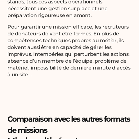
stands, tous ces aspects opérationnels
nécessitent une gestion sur place et une
préparation rigoureuse en amont.
Pour garantir une mission efficace, les recruteurs
de donateurs doivent être formés. En plus de
compétences techniques propres au métier, ils
doivent aussi être en capacité de gérer les
imprévus. Intempéries qui perturbent les actions,
absence d’un membre de l’équipe, problème de
matériel, impossibilité de dernière minute d’accès
à un site…
Comparaison avec les autres formats
de missions