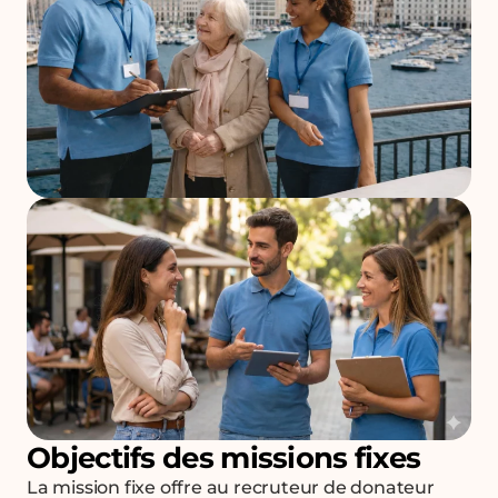
Objectifs des missions fixes
La mission fixe offre au recruteur de donateur