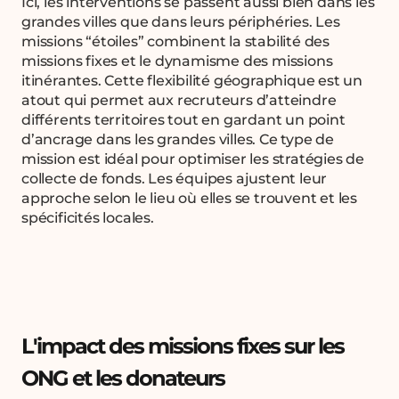
Ici, les interventions se passent aussi bien dans les
grandes villes que dans leurs périphéries. Les
missions “étoiles” combinent la stabilité des
missions fixes et le dynamisme des missions
itinérantes. Cette flexibilité géographique est un
atout qui permet aux recruteurs d’atteindre
différents territoires tout en gardant un point
d’ancrage dans les grandes villes. Ce type de
mission est idéal pour optimiser les stratégies de
collecte de fonds. Les équipes ajustent leur
approche selon le lieu où elles se trouvent et les
spécificités locales.
L'impact des missions fixes sur les
ONG et les donateurs