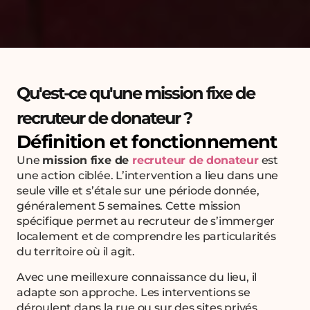
Qu'est-ce qu'une mission fixe de
recruteur de donateur ?
Définition et fonctionnement
Une
mission fixe de
recruteur de donateur
est
une action ciblée. L’intervention a lieu dans une
seule ville et s’étale sur une période donnée,
généralement 5 semaines. Cette mission
spécifique permet au recruteur de s’immerger
localement et de comprendre les particularités
du territoire où il agit.
Avec une meillexure connaissance du lieu, il
adapte son approche. Les interventions se
déroulent dans la rue ou sur des sites privés