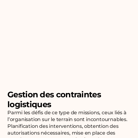
Gestion des contraintes
logistiques
Parmi les défis de ce type de missions, ceux liés à
l’organisation sur le terrain sont incontournables.
Planification des interventions, obtention des
autorisations nécessaires, mise en place des