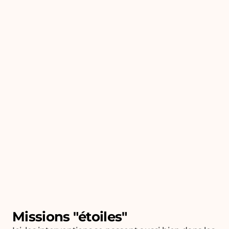
Missions "étoiles"