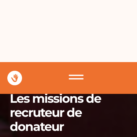
Les missions de
recruteur de
donateur