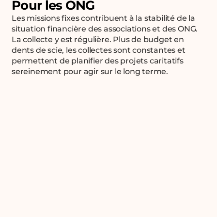
Pour les ONG
Les missions fixes contribuent à la stabilité de la
situation financière des associations et des ONG.
La collecte y est régulière. Plus de budget en
dents de scie, les collectes sont constantes et
permettent de planifier des projets caritatifs
sereinement pour agir sur le long terme.