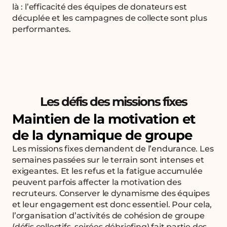
là : l’efficacité des équipes de donateurs est
décuplée et les campagnes de collecte sont plus
performantes.
Les défis des missions fixes
Maintien de la motivation et
de la dynamique de groupe
Les missions fixes demandent de l’endurance. Les
semaines passées sur le terrain sont intenses et
exigeantes. Et les refus et la fatigue accumulée
peuvent parfois affecter la motivation des
recruteurs. Conserver le dynamisme des équipes
et leur engagement est donc essentiel. Pour cela,
l’organisation d’activités de cohésion de groupe
(défis collectifs, soirées débriefing) fait partie des