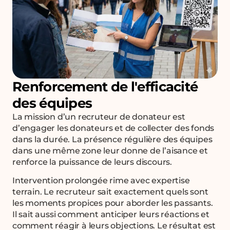
Renforcement de l'efficacité
des équipes
La mission d’un recruteur de donateur est
d’engager les donateurs et de collecter des fonds
dans la durée. La présence régulière des équipes
dans une même zone leur donne de l’aisance et
renforce la puissance de leurs discours.
Intervention prolongée rime avec expertise
terrain. Le recruteur sait exactement quels sont
les moments propices pour aborder les passants.
Il sait aussi comment anticiper leurs réactions et
comment réagir à leurs objections. Le résultat est