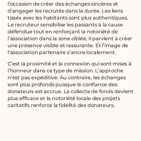
l’occasion de créer des échanges sincères et
d’engager les recrutés dans la durée. Les liens
tissés avec les habitants sont plus authentiques.
Le recruteur sensibilise les passants à la cause
défendue tout en renforçant la notoriété de
l’association dans la zone ciblée. Il parvient à créer
une présence visible et rassurante. Et l’image de
l’association partenaire s’ancre localement.
C’est la proximité et la connexion qui sont mises à
l’honneur dans ce type de mission. L’approche
n’est pas expéditive. Au contraire, les échanges
sont plus profonds puisque la confiance des
donateurs est accrue. La collecte de fonds devient
plus efficace et la notoriété locale des projets
caritatifs renforce la fidélité des donateurs.