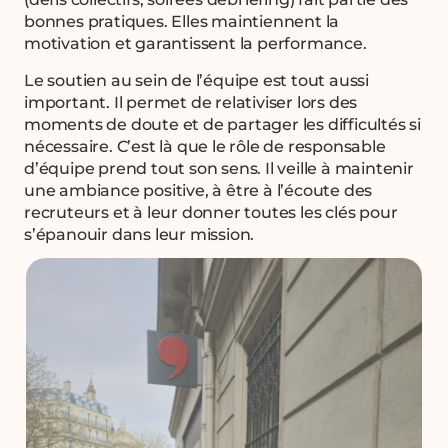
bonnes pratiques. Elles maintiennent la
motivation et garantissent la performance.
Le soutien au sein de l’équipe est tout aussi
important. Il permet de relativiser lors des
moments de doute et de partager les difficultés si
nécessaire. C’est là que le rôle de responsable
d’équipe prend tout son sens. Il veille à maintenir
une ambiance positive, à être à l’écoute des
recruteurs et à leur donner toutes les clés pour
s’épanouir dans leur mission.