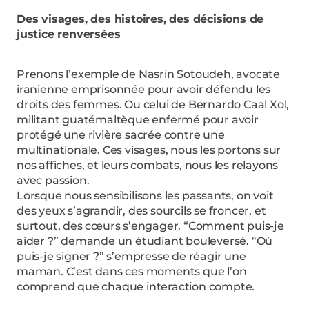
Des visages, des histoires, des décisions de
justice renversées
Prenons l’exemple de Nasrin Sotoudeh, avocate
iranienne emprisonnée pour avoir défendu les
droits des femmes. Ou celui de Bernardo Caal Xol,
militant guatémaltèque enfermé pour avoir
protégé une rivière sacrée contre une
multinationale. Ces visages, nous les portons sur
nos affiches, et leurs combats, nous les relayons
avec passion.
Lorsque nous sensibilisons les passants, on voit
des yeux s’agrandir, des sourcils se froncer, et
surtout, des cœurs s’engager. “Comment puis-je
aider ?” demande un étudiant bouleversé. “Où
puis-je signer ?” s’empresse de réagir une
maman. C’est dans ces moments que l’on
comprend que chaque interaction compte.