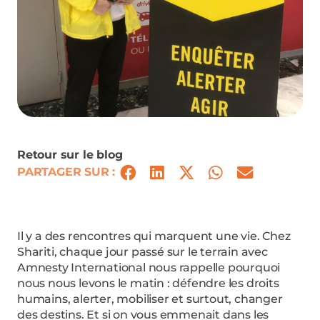
Retour sur le blog
PARTAGER SUR :
Il y a des rencontres qui marquent une vie. Chez
Shariti, chaque jour passé sur le terrain avec
Amnesty International nous rappelle pourquoi
nous nous levons le matin : défendre les droits
humains, alerter, mobiliser et surtout, changer
des destins. Et si on vous emmenait dans les