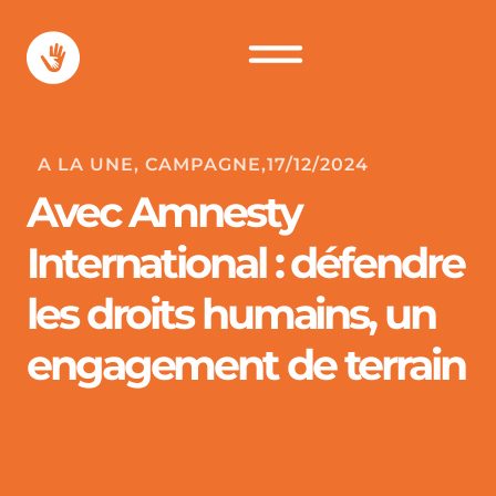
A LA UNE
,
CAMPAGNE
,
17/12/2024
Avec Amnesty
International : défendre
les droits humains, un
engagement de terrain