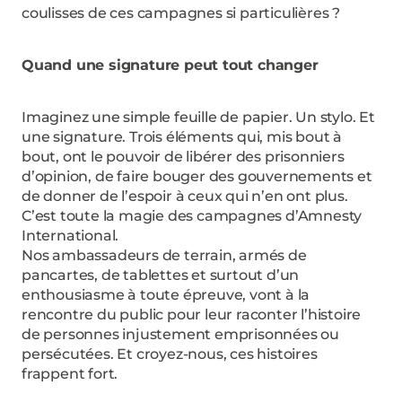
coulisses de ces campagnes si particulières ?
Quand une signature peut tout changer
Imaginez une simple feuille de papier. Un stylo. Et
une signature. Trois éléments qui, mis bout à
bout, ont le pouvoir de libérer des prisonniers
d’opinion, de faire bouger des gouvernements et
de donner de l’espoir à ceux qui n’en ont plus.
C’est toute la magie des campagnes d’Amnesty
International.
Nos ambassadeurs de terrain, armés de
pancartes, de tablettes et surtout d’un
enthousiasme à toute épreuve, vont à la
rencontre du public pour leur raconter l’histoire
de personnes injustement emprisonnées ou
persécutées. Et croyez-nous, ces histoires
frappent fort.