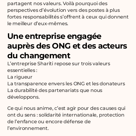
partagent nos valeurs. Voilà pourquoi des
perspectives d’évolution vers des postes à plus
fortes responsabilités s’offrent à ceux qui donnent
le meilleur d’eux-mêmes.
Une entreprise engagée
auprès des ONG et des acteurs
du changement
L’entreprise Shariti repose sur trois valeurs
essentielles :
La rigueur
La transparence envers les ONG et les donateurs
La durabilité des partenariats que nous
développons.
Ce qui nous anime, c’est agir pour des causes qui
ont du sens : solidarité internationale, protection
de l’enfance ou encore défense de
l’environnement.