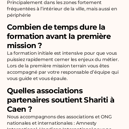
Principalement dans les zones fortement
fréquentées à l’intérieur de la ville, mais aussi en
périphérie
Combien de temps dure la
formation avant la première
mission ?
La formation initiale est intensive pour que vous
puissiez rapidement cerner les enjeux du métier.
Lors de la première mission terrain vous êtes
accompagné par votre responsable d’équipe qui
vous guide et vous épaule.
Quelles associations
partenaires soutient Shariti à
Caen ?
Nous accompagnons des associations et ONG
nationales et internationales : Amnesty