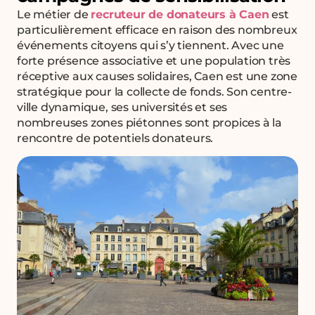
Le métier de
recruteur de donateurs à Caen
est
particulièrement efficace en raison des nombreux
événements citoyens qui s’y tiennent. Avec une
forte présence associative et une population très
réceptive aux causes solidaires, Caen est une zone
stratégique pour la collecte de fonds. Son centre-
ville dynamique, ses universités et ses
nombreuses zones piétonnes sont propices à la
rencontre de potentiels donateurs.