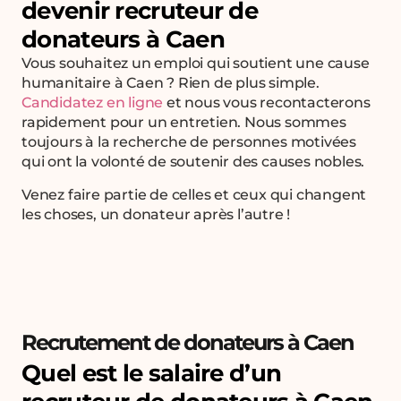
devenir recruteur de
donateurs à Caen
Vous souhaitez un emploi qui soutient une cause
humanitaire à Caen ? Rien de plus simple.
Candidatez en ligne
et nous vous recontacterons
rapidement pour un entretien. Nous sommes
toujours à la recherche de personnes motivées
qui ont la volonté de soutenir des causes nobles.
Venez faire partie de celles et ceux qui changent
les choses, un donateur après l’autre !
Recrutement de donateurs à Caen
Quel est le salaire d’un