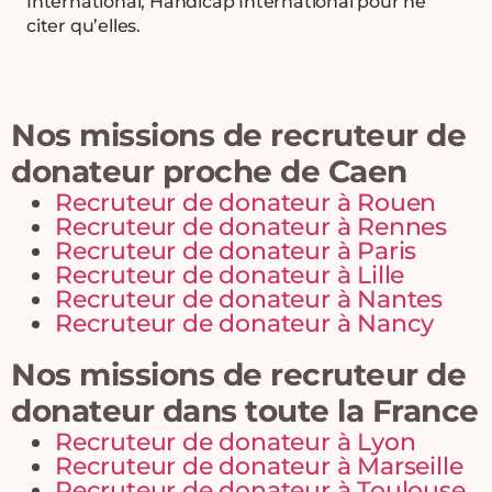
International, Handicap International pour ne
citer qu’elles.
Nos missions de recruteur de
donateur proche de Caen
Recruteur de donateur à Rouen
Recruteur de donateur à Rennes
Recruteur de donateur à Paris
Recruteur de donateur à Lille
Recruteur de donateur à Nantes
Recruteur de donateur à Nancy
Nos missions de recruteur de
donateur dans toute la France
Recruteur de donateur à Lyon
Recruteur de donateur à Marseille
Recruteur de donateur à Toulouse