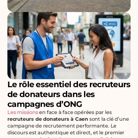
Le rôle essentiel des recruteurs
de donateurs dans les
campagnes d’ONG
Les missions
en face à face opérées par les
recruteurs de donateurs à Caen
sont la clé d’une
campagne de recrutement performante. Le
discours est authentique et direct, et le premier