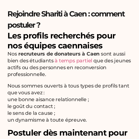
Rejoindre Shariti à Caen : comment
postuler ?
Les profils recherchés pour
nos équipes caennaises
Nos
recruteurs de donateurs à Caen
sont aussi
bien des étudiants
à temps partiel
que des jeunes
actifs ou des personnes en reconversion
professionnelle.
Nous sommes ouverts à tous types de profils tant
que vous avez :
une bonne aisance relationnelle ;
le goût du contact ;
le sens de la cause ;
un dynamisme à toute épreuve.
Postuler dès maintenant pour