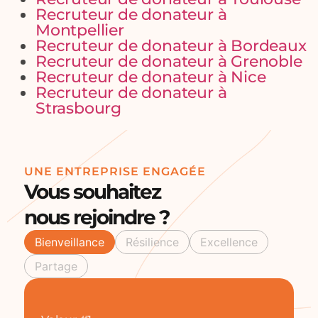
Recruteur de donateur à
Montpellier
Recruteur de donateur à Bordeaux
Recruteur de donateur à Grenoble
Recruteur de donateur à Nice
Recruteur de donateur à
Strasbourg
UNE ENTREPRISE ENGAGÉE
Vous souhaitez
nous rejoindre ?
Bienveillance
Résilience
Excellence
Partage