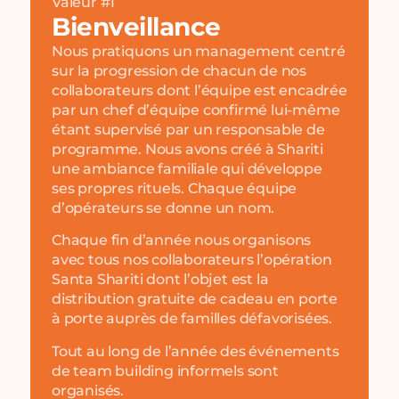
Valeur #1
Bienveillance
Nous pratiquons un management centré
sur la progression de chacun de nos
collaborateurs dont l’équipe est encadrée
par un chef d’équipe confirmé lui-même
étant supervisé par un responsable de
programme. Nous avons créé à Shariti
une ambiance familiale qui développe
ses propres rituels. Chaque équipe
d’opérateurs se donne un nom.
Chaque fin d’année nous organisons
avec tous nos collaborateurs l’opération
Santa Shariti dont l’objet est la
distribution gratuite de cadeau en porte
à porte auprès de familles défavorisées.
Tout au long de l’année des événements
de team building informels sont
organisés.