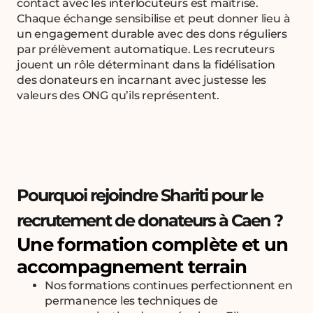
contact avec les interlocuteurs est maîtrisé.
Chaque échange sensibilise et peut donner lieu à
un engagement durable avec des dons réguliers
par prélèvement automatique. Les recruteurs
jouent un rôle déterminant dans la fidélisation
des donateurs en incarnant avec justesse les
valeurs des ONG qu’ils représentent.
Pourquoi rejoindre Shariti pour le
recrutement de donateurs à Caen ?
Une formation complète et un
accompagnement terrain
Nos formations continues perfectionnent en
permanence les techniques de