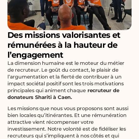
Des missions valorisantes et
rémunérées à la hauteur de
l’engagement
La dimension humaine est le moteur du métier
de recruteur. Le goût du contact, le plaisir de
l’argumentation et la fierté de contribuer à un
impact sociétal positif sont les trois motivations
principales qui animent chaque
recruteur de
donateurs Shariti à Caen.
Les missions que nous vous proposons sont aussi
bien locales qu’itinérantes. Et une rémunération
attractive vient récompenser votre
investissement. Notre volonté est de fidéliser les
recruteurs qui s’impliquent à nos côtés et qui