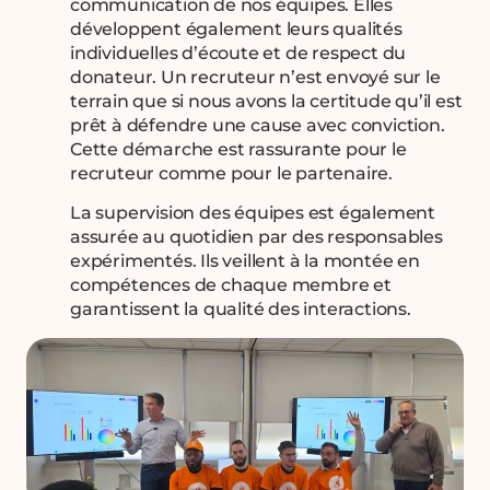
communication de nos équipes. Elles
développent également leurs qualités
individuelles d’écoute et de respect du
donateur. Un recruteur n’est envoyé sur le
terrain que si nous avons la certitude qu’il est
prêt à défendre une cause avec conviction.
Cette démarche est rassurante pour le
recruteur comme pour le partenaire.
La supervision des équipes est également
assurée au quotidien par des responsables
expérimentés. Ils veillent à la montée en
compétences de chaque membre et
garantissent la qualité des interactions.