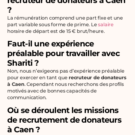
recruteur de donateurs à Caen
?
La rémunération comprend une part fixe et une
part variable sous forme de prime. Le
salaire
horaire de départ est de 15 € brut/heure.
Faut-il une expérience
préalable pour travailler avec
Shariti ?
Non, nous n’exigeons pas d’expérience préalable
pour exercer en tant que
recruteur de donateurs
à Caen
. Cependant nous recherchons des profils
motivés avec de bonnes capacités de
communication.
Où se déroulent les missions
de recrutement de donateurs
à Caen ?