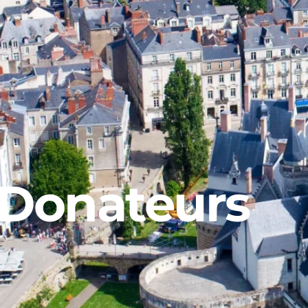
 Donateurs