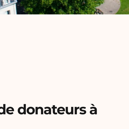
de donateurs à