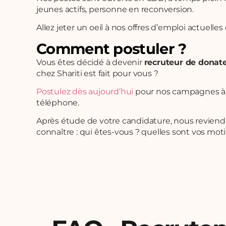
jeunes actifs, personne en reconversion.
Allez jeter un oeil à nos offres d’emploi actuelles
Comment postuler ?
Vous êtes décidé à devenir
recruteur de donat
chez Shariti est fait pour vous ?
Postulez dès aujourd’hui
pour nos campagnes à N
téléphone.
Après étude de votre candidature, nous revien
connaître : qui êtes-vous ? quelles sont vos moti