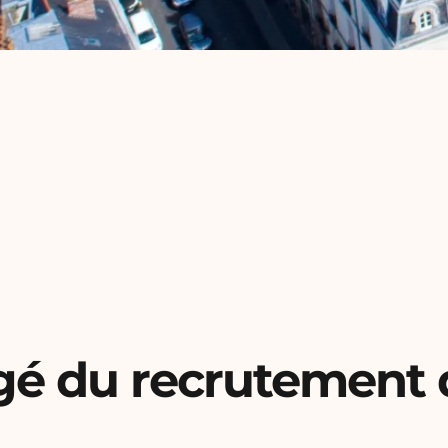
gé du recrutement 