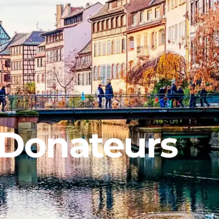
 Donateurs