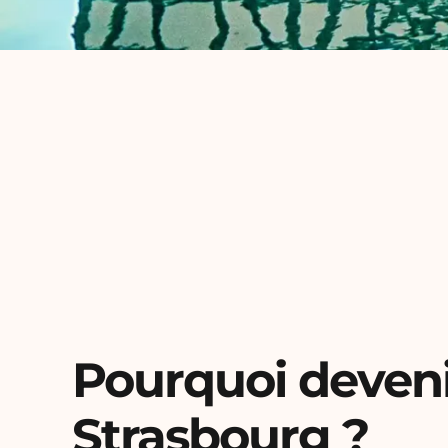
Pourquoi deveni
Strasbourg ?