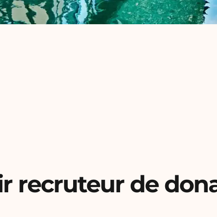
r recruteur de dona