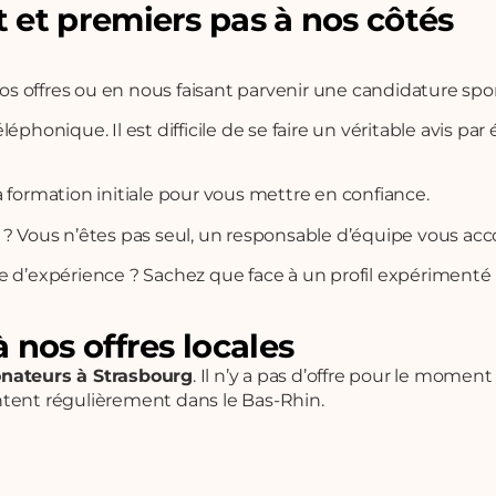
 et premiers pas à nos côtés
nos offres ou en nous faisant parvenir une candidature sp
honique. Il est difficile de se faire un véritable avis par 
 formation initiale pour vous mettre en confiance.
fin ? Vous n’êtes pas seul, un responsable d’équipe vous 
 d’expérience ? Sachez que face à un profil expérimenté 
 nos offres locales
onateurs à Strasbourg
. Il n’y a pas d’offre pour le mome
tent régulièrement dans le Bas-Rhin.