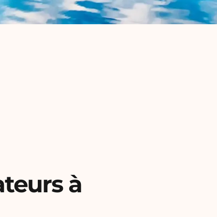
teurs à